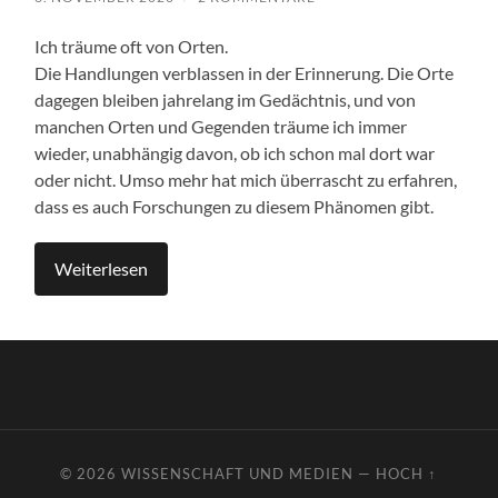
Ich träume oft von Orten.
Die Handlungen verblassen in der Erinnerung. Die Orte
dagegen bleiben jahrelang im Gedächtnis, und von
manchen Orten und Gegenden träume ich immer
wieder, unabhängig davon, ob ich schon mal dort war
oder nicht. Umso mehr hat mich überrascht zu erfahren,
dass es auch Forschungen zu diesem Phänomen gibt.
Weiterlesen
© 2026
WISSENSCHAFT UND MEDIEN
—
HOCH ↑