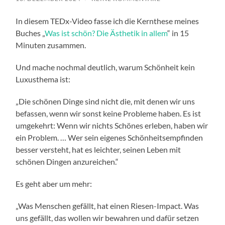
In diesem TEDx-Video fasse ich die Kernthese meines
Buches „
Was ist schön? Die Ästhetik in allem
“ in 15
Minuten zusammen.
Und mache nochmal deutlich, warum Schönheit kein
Luxusthema ist:
„Die schönen Dinge sind nicht die, mit denen wir uns
befassen, wenn wir sonst keine Probleme haben. Es ist
umgekehrt: Wenn wir nichts Schönes erleben, haben wir
ein Problem. … Wer sein eigenes Schönheitsempfinden
besser versteht, hat es leichter, seinen Leben mit
schönen Dingen anzureichen.“
Es geht aber um mehr:
„Was Menschen gefällt, hat einen Riesen-Impact. Was
uns gefällt, das wollen wir bewahren und dafür setzen