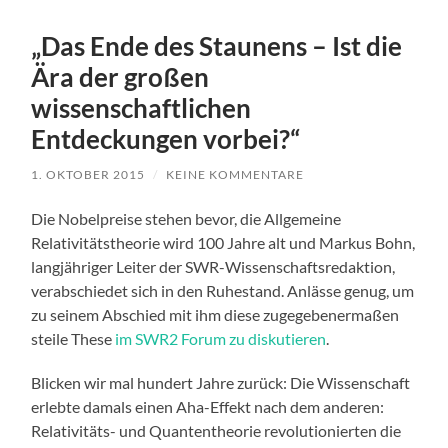
„Das Ende des Staunens – Ist die
Ära der großen
wissenschaftlichen
Entdeckungen vorbei?“
1. OKTOBER 2015
/
KEINE KOMMENTARE
Die Nobelpreise stehen bevor, die Allgemeine
Relativitätstheorie wird 100 Jahre alt und Markus Bohn,
langjähriger Leiter der SWR-Wissenschaftsredaktion,
verabschiedet sich in den Ruhestand. Anlässe genug, um
zu seinem Abschied mit ihm diese zugegebenermaßen
steile These
im SWR2 Forum zu diskutieren
.
Blicken wir mal hundert Jahre zurück: Die Wissenschaft
erlebte damals einen Aha-Effekt nach dem anderen:
Relativitäts- und Quantentheorie revolutionierten die