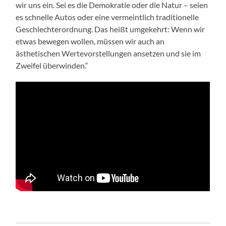
wir uns ein. Sei es die Demokratie oder die Natur – seien
es schnelle Autos oder eine vermeintlich traditionelle
Geschlechterordnung. Das heißt umgekehrt: Wenn wir
etwas bewegen wollen, müssen wir auch an
ästhetischen Wertevorstellungen ansetzen und sie im
Zweifel überwinden.“