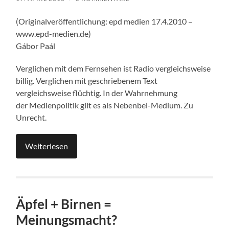
(Originalveröffentlichung: epd medien 17.4.2010 –
www.epd-medien.de)
Gábor Paál
Verglichen mit dem Fernsehen ist Radio vergleichsweise
billig. Verglichen mit geschriebenem Text
vergleichsweise flüchtig. In der Wahrnehmung
der Medienpolitik gilt es als Nebenbei-Medium. Zu
Unrecht.
Weiterlesen
Äpfel + Birnen =
Meinungsmacht?