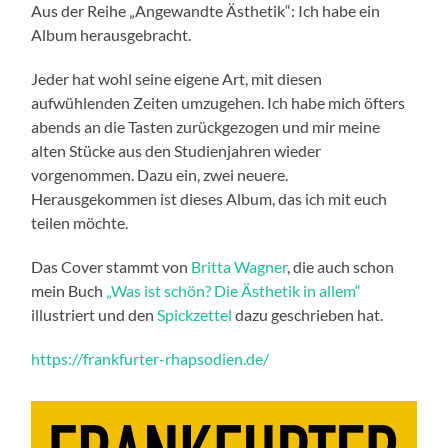
Aus der Reihe „Angewandte Ästhetik“: Ich habe ein
Album herausgebracht.
Jeder hat wohl seine eigene Art, mit diesen
aufwühlenden Zeiten umzugehen. Ich habe mich öfters
abends an die Tasten zurückgezogen und mir meine
alten Stücke aus den Studienjahren wieder
vorgenommen. Dazu ein, zwei neuere.
Herausgekommen ist dieses Album, das ich mit euch
teilen möchte.
Das Cover stammt von
Britta Wagner
, die auch schon
mein Buch
„Was ist schön? Die Ästhetik
in allem“
illustriert und den
Spickzettel
dazu geschrieben hat.
https://frankfurter-rhapsodien.de/