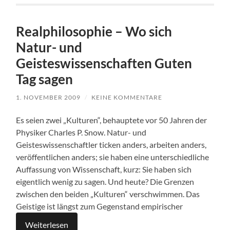
Realphilosophie – Wo sich
Natur- und
Geisteswissenschaften Guten
Tag sagen
1. NOVEMBER 2009
/
KEINE KOMMENTARE
Es seien zwei „Kulturen“, behauptete vor 50 Jahren der
Physiker Charles P. Snow. Natur- und
Geisteswissenschaftler ticken anders, arbeiten anders,
veröffentlichen anders; sie haben eine unterschiedliche
Auffassung von Wissenschaft, kurz: Sie haben sich
eigentlich wenig zu sagen. Und heute? Die Grenzen
zwischen den beiden „Kulturen“ verschwimmen. Das
Geistige ist längst zum Gegenstand empirischer
Weiterlesen