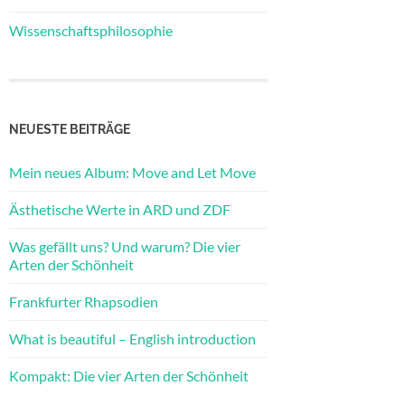
Wissenschaftsphilosophie
NEUESTE BEITRÄGE
Mein neues Album: Move and Let Move
Ästhetische Werte in ARD und ZDF
Was gefällt uns? Und warum? Die vier
Arten der Schönheit
Frankfurter Rhapsodien
What is beautiful – English introduction
Kompakt: Die vier Arten der Schönheit