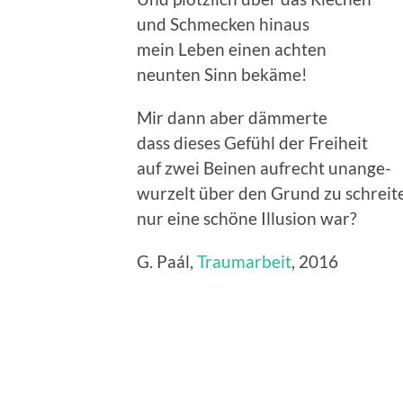
und Schmecken hinaus
mein Leben einen achten
neunten Sinn bekäme!
Mir dann aber dämmerte
dass dieses Gefühl der Freiheit
auf zwei Beinen aufrecht unange-
wurzelt über den Grund zu schreit
nur eine schöne Illusion war?
G. Paál,
Traumarbeit
, 2016