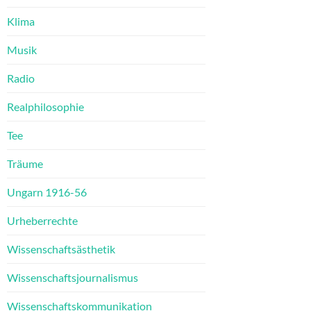
Klima
Musik
Radio
Realphilosophie
Tee
Träume
Ungarn 1916-56
Urheberrechte
Wissenschaftsästhetik
Wissenschaftsjournalismus
Wissenschaftskommunikation