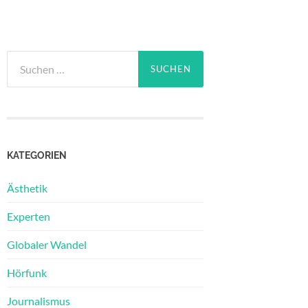
Suchen
nach:
KATEGORIEN
Ästhetik
Experten
Globaler Wandel
Hörfunk
Journalismus