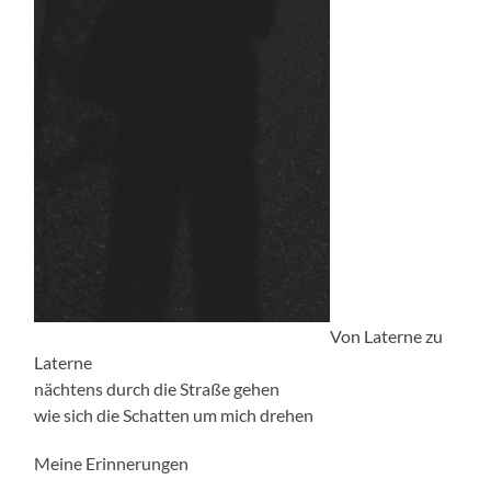
Von Laterne zu
Laterne
nächtens durch die Straße gehen
wie sich die Schatten um mich drehen
Meine Erinnerungen