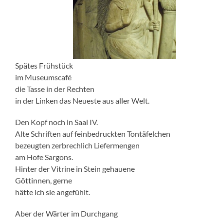
Spätes Frühstück
im Museumscafé
die Tasse in der Rechten
in der Linken das Neueste aus aller Welt.
Den Kopf noch in Saal IV.
Alte Schriften auf feinbedruckten Tontäfelchen
bezeugten zerbrechlich Liefermengen
am Hofe Sargons.
Hinter der Vitrine in Stein gehauene
Göttinnen, gerne
hätte ich sie angefühlt.
Aber der Wärter im Durchgang