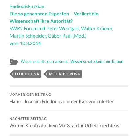
Radiodiskussion:
Die so genannten Experten – Verliert die
Wissenschaft ihre Autorität?
SWR2 Forum mit Peter Weingart, Walter Krämer,
Martin Schneider, Gábor Paál (Mod.)
vom 18.3.2014
Wissenschaftsjournalismus
,
Wissenschaftskommunikation
LEOPOLDINA
MEDIALISIERUNG
VORHERIGER BEITRAG
Hanns-Joachim Friedrichs und der Kategorienfehler
NÄCHSTER BEITRAG
Warum Kreativität kein Maßstab für Urheberrechte ist