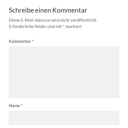
Schreibe einen Kommentar
Deine E-Mail-Adresse wird nicht veröffentlicht.
Erforderliche Felder sind mit
*
markiert
Kommentar
*
Name
*