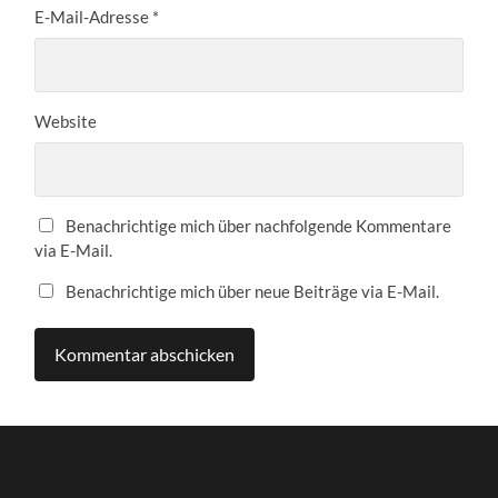
E-Mail-Adresse
*
Website
Benachrichtige mich über nachfolgende Kommentare
via E-Mail.
Benachrichtige mich über neue Beiträge via E-Mail.