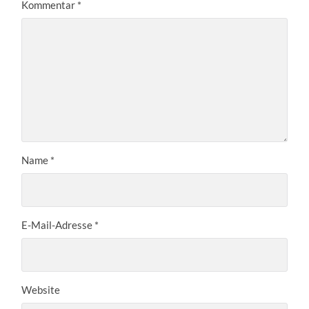
Kommentar
*
Name
*
E-Mail-Adresse
*
Website