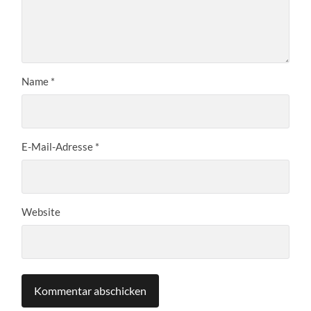
Name
*
E-Mail-Adresse
*
Website