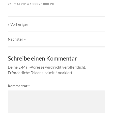
21. MAI 2014
1000
x
1000 PX
« Vorheriger
Nächster
»
Schreibe einen Kommentar
Deine E-Mail-Adresse wird nicht veröffentlicht.
Erforderliche Felder sind mit
*
markiert
Kommentar
*