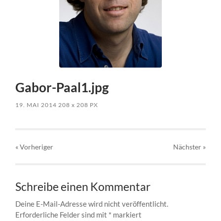
Gabor-Paal1.jpg
19. MAI 2014
208
x
208 PX
« Vorheriger
Nächster
»
Schreibe einen Kommentar
Deine E-Mail-Adresse wird nicht veröffentlicht.
Erforderliche Felder sind mit
*
markiert