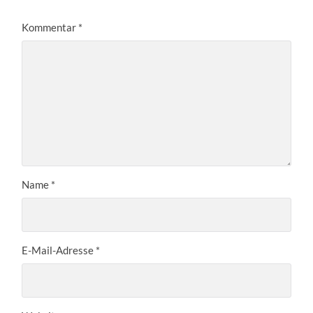
Kommentar
*
Name
*
E-Mail-Adresse
*