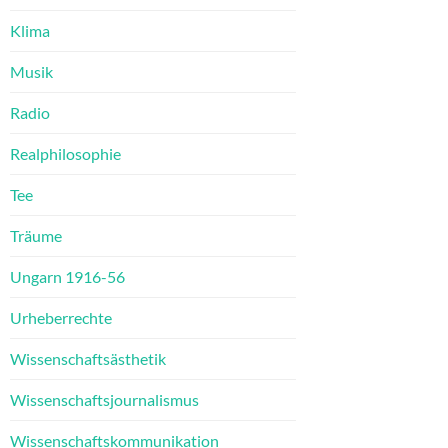
Klima
Musik
Radio
Realphilosophie
Tee
Träume
Ungarn 1916-56
Urheberrechte
Wissenschaftsästhetik
Wissenschaftsjournalismus
Wissenschaftskommunikation