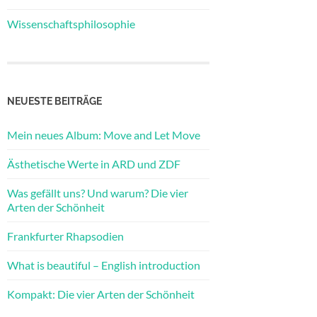
Wissenschaftsphilosophie
NEUESTE BEITRÄGE
Mein neues Album: Move and Let Move
Ästhetische Werte in ARD und ZDF
Was gefällt uns? Und warum? Die vier
Arten der Schönheit
Frankfurter Rhapsodien
What is beautiful – English introduction
Kompakt: Die vier Arten der Schönheit