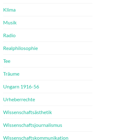
Klima
Musik
Radio
Realphilosophie
Tee
Träume
Ungarn 1916-56
Urheberrechte
Wissenschaftsästhetik
Wissenschaftsjournalismus
Wissenschaftskommunikation