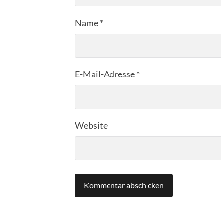
Name
*
E-Mail-Adresse
*
Website