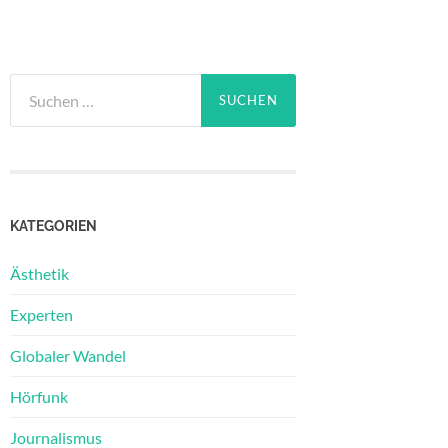
Suchen
nach:
KATEGORIEN
Ästhetik
Experten
Globaler Wandel
Hörfunk
Journalismus