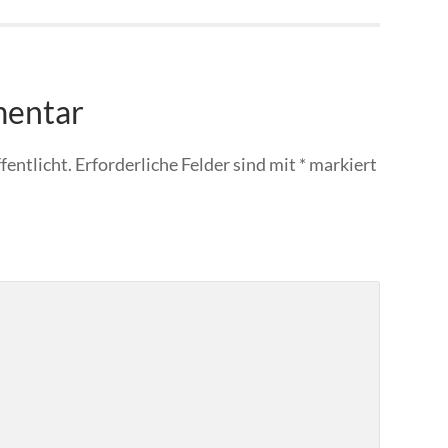
mentar
fentlicht.
Erforderliche Felder sind mit
*
markiert