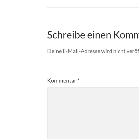
Schreibe einen Kom
Deine E-Mail-Adresse wird nicht veröf
Kommentar
*