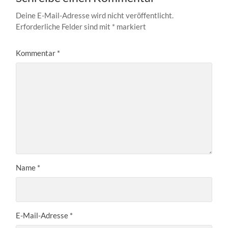
Deine E-Mail-Adresse wird nicht veröffentlicht.
Erforderliche Felder sind mit
*
markiert
Kommentar
*
Name
*
E-Mail-Adresse
*