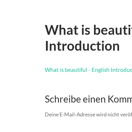
What is beauti
Introduction
What is beautiful - English Introdu
Schreibe einen Kom
Deine E-Mail-Adresse wird nicht veröf