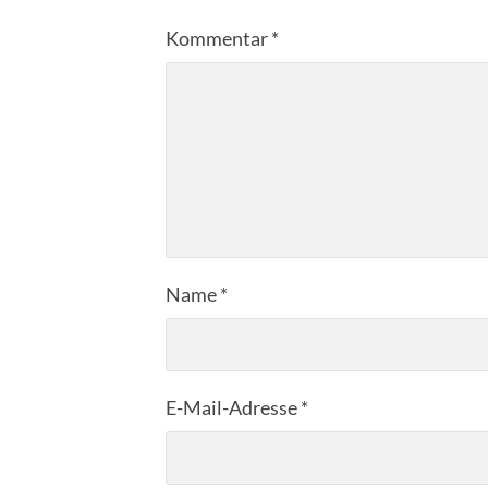
Kommentar
*
Name
*
E-Mail-Adresse
*