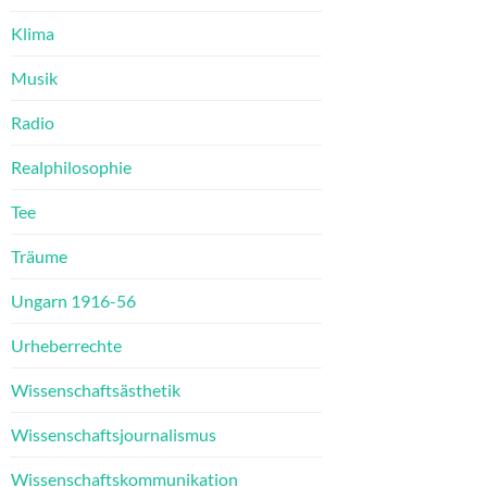
Klima
Musik
Radio
Realphilosophie
Tee
Träume
Ungarn 1916-56
Urheberrechte
Wissenschaftsästhetik
Wissenschaftsjournalismus
Wissenschaftskommunikation