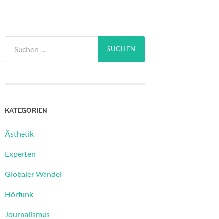
Suchen
nach:
KATEGORIEN
Ästhetik
Experten
Globaler Wandel
Hörfunk
Journalismus