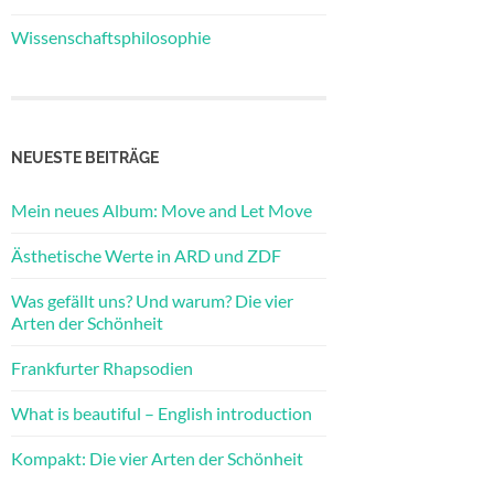
Wissenschaftsphilosophie
NEUESTE BEITRÄGE
Mein neues Album: Move and Let Move
Ästhetische Werte in ARD und ZDF
Was gefällt uns? Und warum? Die vier
Arten der Schönheit
Frankfurter Rhapsodien
What is beautiful – English introduction
Kompakt: Die vier Arten der Schönheit