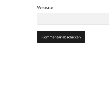
Website