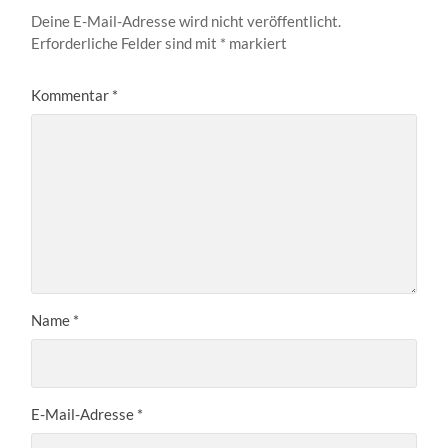
Deine E-Mail-Adresse wird nicht veröffentlicht.
Erforderliche Felder sind mit
*
markiert
Kommentar
*
Name
*
E-Mail-Adresse
*