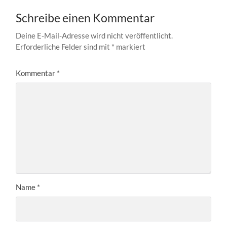
Schreibe einen Kommentar
Deine E-Mail-Adresse wird nicht veröffentlicht.
Erforderliche Felder sind mit
*
markiert
Kommentar
*
Name
*