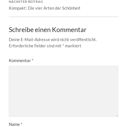
NÄCHSTER BEITRAG
Kompakt: Die vier Arten der Schönheit
Schreibe einen Kommentar
Deine E-Mail-Adresse wird nicht veröffentlicht.
Erforderliche Felder sind mit
*
markiert
Kommentar
*
Name
*