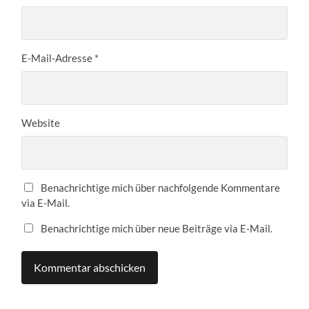
E-Mail-Adresse
*
Website
Benachrichtige mich über nachfolgende Kommentare
via E-Mail.
Benachrichtige mich über neue Beiträge via E-Mail.