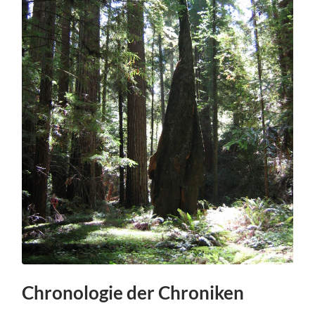
Chronologie der Chroniken