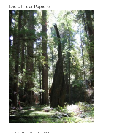
Die Uhr der Papiere