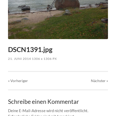
DSCN1391.jpg
21. JUNI 2014
1306
x
1306 PX
« Vorheriger
Nächster
»
Schreibe einen Kommentar
Deine E-Mail-Adresse wird nicht veröffentlicht.