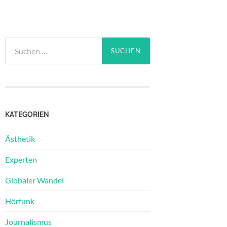
Suchen
nach:
KATEGORIEN
Ästhetik
Experten
Globaler Wandel
Hörfunk
Journalismus