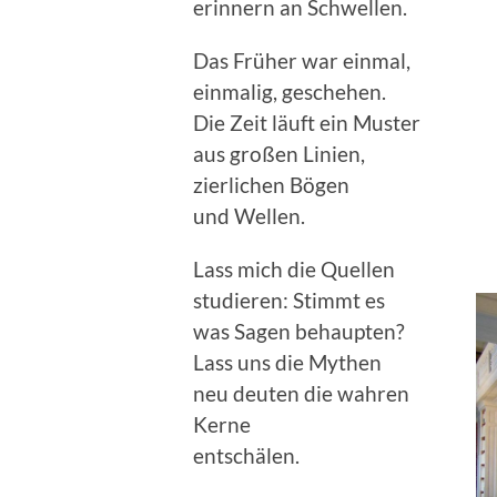
erinnern an Schwellen.
Das Früher war einmal,
einmalig, geschehen.
Die Zeit läuft ein Muster
aus großen Linien,
zierlichen Bögen
und Wellen.
Lass mich die Quellen
studieren: Stimmt es
was Sagen behaupten?
Lass uns die Mythen
neu deuten die wahren
Kerne
entschälen.