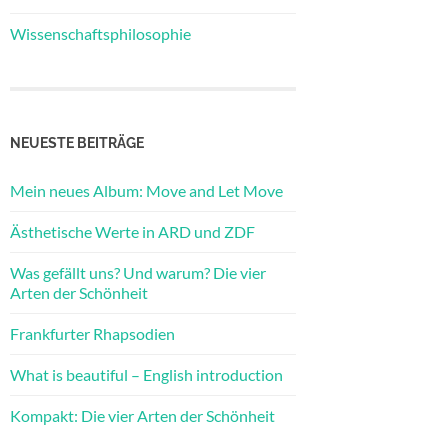
Wissenschaftsphilosophie
NEUESTE BEITRÄGE
Mein neues Album: Move and Let Move
Ästhetische Werte in ARD und ZDF
Was gefällt uns? Und warum? Die vier
Arten der Schönheit
Frankfurter Rhapsodien
What is beautiful – English introduction
Kompakt: Die vier Arten der Schönheit