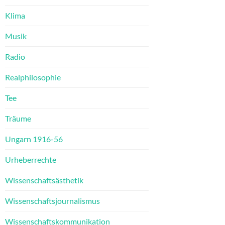
Klima
Musik
Radio
Realphilosophie
Tee
Träume
Ungarn 1916-56
Urheberrechte
Wissenschaftsästhetik
Wissenschaftsjournalismus
Wissenschaftskommunikation