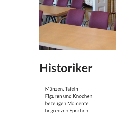
Historiker
Münzen, Tafeln
Figuren und Knochen
bezeugen Momente
begrenzen Epochen