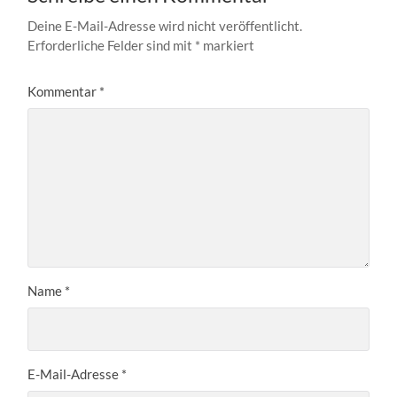
Deine E-Mail-Adresse wird nicht veröffentlicht.
Erforderliche Felder sind mit
*
markiert
Kommentar
*
Name
*
E-Mail-Adresse
*