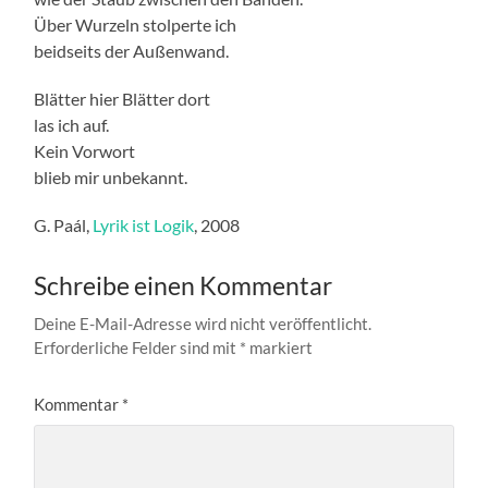
Über Wurzeln stolperte ich
beidseits der Außenwand.
Blätter hier Blätter dort
las ich auf.
Kein Vorwort
blieb mir unbekannt.
G. Paál,
Lyrik ist Logik
, 2008
Schreibe einen Kommentar
Deine E-Mail-Adresse wird nicht veröffentlicht.
Erforderliche Felder sind mit
*
markiert
Kommentar
*