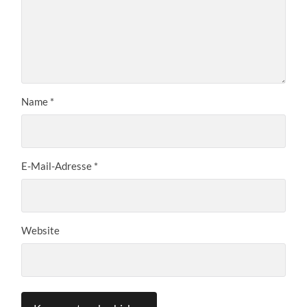
Name
*
E-Mail-Adresse
*
Website