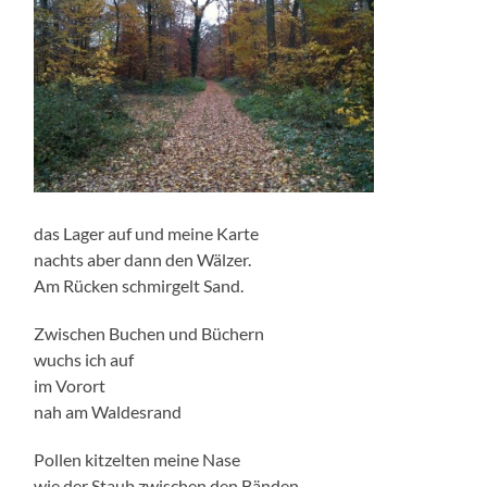
das Lager auf und meine Karte
nachts aber dann den Wälzer.
Am Rücken schmirgelt Sand.
Zwischen Buchen und Büchern
wuchs ich auf
im Vorort
nah am Waldesrand
Pollen kitzelten meine Nase
wie der Staub zwischen den Bänden.