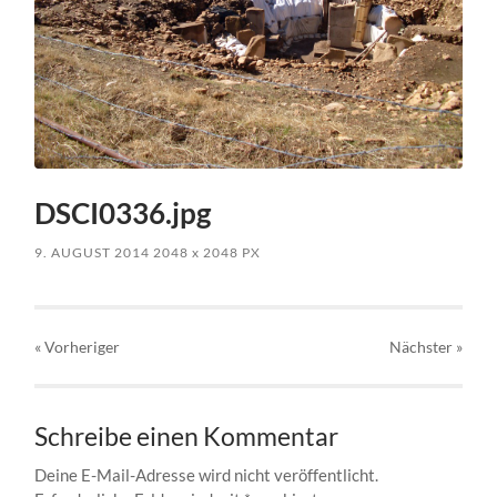
DSCI0336.jpg
9. AUGUST 2014
2048
x
2048 PX
« Vorheriger
Nächster
»
Schreibe einen Kommentar
Deine E-Mail-Adresse wird nicht veröffentlicht.