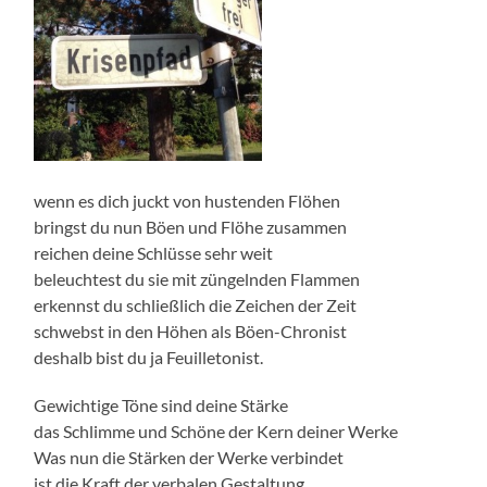
wenn es dich juckt von hustenden Flöhen
bringst du nun Böen und Flöhe zusammen
reichen deine Schlüsse sehr weit
beleuchtest du sie mit züngelnden Flammen
erkennst du schließlich die Zeichen der Zeit
schwebst in den Höhen als Böen-Chronist
deshalb bist du ja Feuilletonist.
Gewichtige Töne sind deine Stärke
das Schlimme und Schöne der Kern deiner Werke
Was nun die Stärken der Werke verbindet
ist die Kraft der verbalen Gestaltung