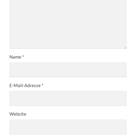
Name
*
E-Mail-Adresse
*
Website