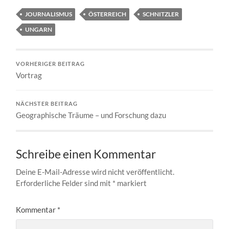
JOURNALISMUS
ÖSTERREICH
SCHNITZLER
UNGARN
VORHERIGER BEITRAG
Vortrag
NÄCHSTER BEITRAG
Geographische Träume – und Forschung dazu
Schreibe einen Kommentar
Deine E-Mail-Adresse wird nicht veröffentlicht.
Erforderliche Felder sind mit
*
markiert
Kommentar
*