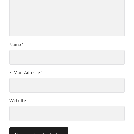
Name
*
E-Mail-Adresse
*
Website