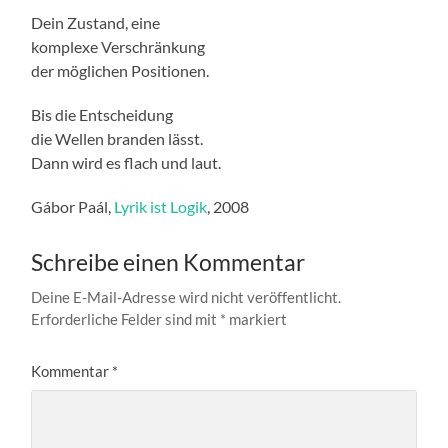
Dein Zustand, eine
komplexe Verschränkung
der möglichen Positionen.
Bis die Entscheidung
die Wellen branden lässt.
Dann wird es flach und laut.
Gábor Paál,
Lyrik ist Logik
, 2008
Schreibe einen Kommentar
Deine E-Mail-Adresse wird nicht veröffentlicht.
Erforderliche Felder sind mit
*
markiert
Kommentar
*